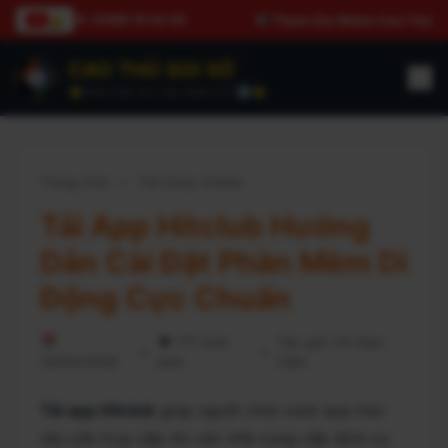
🔔
🎯 XSMN 19:42:07
📢 Tham Gia Nhóm Cao Thủ
CAO THỦ SOI SỐ
⭐Diễn Đàn Soi Cầu Miễn Phí 🆓⭐
Trang Chủ
»
Cá Cược Online
Tải App Hitclub Hướng
Dẫn Cài Đặt Phần Mềm Di
Động Cực Chuẩn
📅
👁 171 lượt
Tác giả: Cô Gíao
•
•
18/05/2026
xem
Cẩm
Tải app Hitclub
giúp người chơi vượt qua mọi
rào cản truy cập do các nhà cung cấp dịch vụ