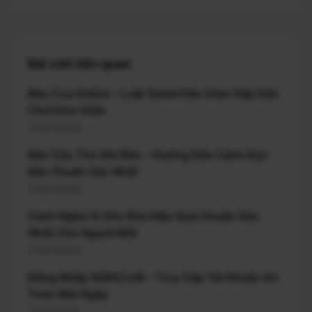
Bài viết liên quan
Bầu Cua Online - Luật Game Dân Gian Hấp Dẫn
Chơi Đơn Giản
17/07/2026
Kèo Cầu Thủ Ghi Bàn - Hướng Dẫn Cách Đọc
Kèo Chuẩn Xác Nhất
17/07/2026
Cách Nghe Vị Xóc Đĩa Hiệu Quả Chuẩn Xác
Nhất Cho Người Mới
17/07/2026
Đăng Nhập SONCLUB - Truy Cập Tài Khoản An
Toàn Mỗi Ngày
11/07/2026