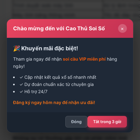
Trình duyệt web máy tính
Xử lý lệnh tron
Máy tính bảng thông minh
Tốc độ đáp ứng
Bảo vệ dữ liệu cá nhân
Chào mừng đến với Cao Thủ Soi Số
×
Hệ thống mã hóa nhiều lớp giúp bảo vệ an toàn
tuyệt đối cho thiết bị của bạn. Quá trình
tải app
🎉 Khuyến mãi đặc biệt!
Hitclub
đảm bảo thông tin đăng nhập không
bao giờ bị rò rỉ ngoài. Người chơi hãy xem qua
Tham gia ngay để nhận
soi cầu VIP miễn phí
hàng
ngày!
những tính năng bảo mật vượt trội được tổng
hợp phía dưới đây.
✓ Cập nhật kết quả xổ số nhanh nhất
✓ Dự đoán chuẩn xác từ chuyên gia
Phần mềm hỗ trợ xác thực bằng khuôn mặt để
✓ Hỗ trợ 24/7
đăng nhập tài khoản 1 cách an toàn.
Đăng ký ngay hôm nay để nhận ưu đãi!
Ứng dụng tự động khóa màn hình nếu người
chơi không tương tác trong vòng 5 phút liền.
Hệ thống cảnh báo ngay lập tức khi phát hiện
Đóng
Tắt trong 3 giờ
địa chỉ mạng lạ cố tình xâm nhập.
Những sự cố thường gặp khi cài phần mềm mới