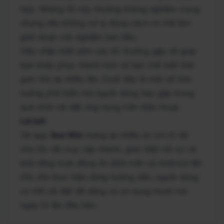
hợp. Những lỗi này thường không nghiêm trọng
nhưng nếu không xử lý đúng cách có thể làm
gián đoạn trải nghiệm ban đầu.
Việc nhận biết sớm các lỗi thường gặp sẽ giúp
bạn khắc phục nhanh hơn và hạn chế mất thời
gian thử lại nhiều lần. Dưới đây là một số tình
huống phổ biến mà người dùng hay gặp trong
quá trình cài đặt ứng dụng trên điện thoại.
Lời kết
Tải app
Sun Win
mang lại nhiều lợi ích rõ rệt
như tốc độ truy cập nhanh, giao diện tối ưu và
khả năng hoạt động ổn định trên cả Android lẫn
iOS. Khi thực hiện đúng hướng dẫn, người dùng
có thể cài đặt dễ dàng và sử dụng mượt mà
ngay từ lần đầu tiên.