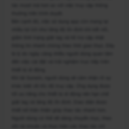
tác mượt mà hơn so với việc truy cập thông
thường trên trình duyệt.
Bên cạnh đó, việc sử dụng app còn mang lại
nhiều lợi ích như tăng độ ổn định khi kết nối,
giảm tình trạng giật lag và hỗ trợ cập nhật
thông tin nhanh chóng theo thời gian thực. Đây
là lý do ngày càng nhiều người dùng quan tâm
đến việc cài đặt và trải nghiệm trực tiếp trên
thiết bị di động.
Khi tải Sunwin, người dùng sẽ cảm nhận rõ sự
khác biệt về tốc độ truy cập. Ứng dụng được
tối ưu riêng cho thiết bị di động nên hạn chế
giật lag và tăng độ ổn định. Giao diện được
thiết kế thân thiện giúp thao tác nhanh hơn.
Người dùng có thể dễ dàng chuyển mục, theo
dõi tài khoản và thực hiện các thao tác chỉ