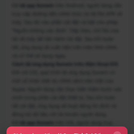
Để
tải app Sunwin
trên Android, người dùng cần
truy cập đường dẫn chính thức và tải file APK về
máy. Sau đó vào phần cài đặt và bật cho phép
“Nguồn không xác định”. Tiếp theo, mở file vừa
tải về máy để tiến hành cài đặt. Sau khi hoàn
tất, ứng dụng sẽ xuất hiện trên màn hình chính
và có thể sử dụng ngay.
Cách tải ứng dụng Sunwin trên điện thoại iOS
Đối với iOS, quá trình tải ứng dụng Sunwin có
một số khác biệt do chính sách bảo mật của
Apple. Người dùng cần thực hiện thêm bước xác
minh trong phần cài đặt thiết bị. Sau khi hoàn
tất cài đặt, ứng dụng sẽ hoạt động ổn định và
đồng bộ dữ liệu với tài khoản người dùng.
Để
tải app Sunwin
trên iOS, người dùng truy
cập Safari và tải file cấu hình. Sau đó vào Cài