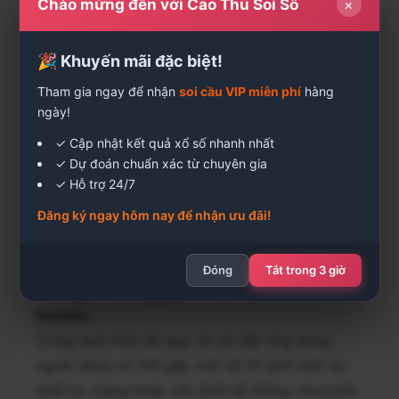
Chào mừng đến với Cao Thủ Soi Số
×
đặt → Cài đặt chung → Quản lý thiết bị để thực
hiện xác nhận. Khi hoàn tất xác minh, ứng dụng
🎉 Khuyến mãi đặc biệt!
sẽ hiển thị trên màn hình chính. Người dùng chỉ
cần mở lên và đăng nhập để bắt đầu sử dụng.
Tham gia ngay để nhận
soi cầu VIP miễn phí
hàng
ngày!
Lưu ý cần ghi nhớ khi tải app Sunwin
Trong quá trình tải ứng dụng Sunwin, người
✓ Cập nhật kết quả xổ số nhanh nhất
✓ Dự đoán chuẩn xác từ chuyên gia
dùng cần chú ý lựa chọn đúng nguồn tải để
✓ Hỗ trợ 24/7
tránh lỗi hoặc rủi ro bảo mật. Ngoài ra, cần đảm
bảo thiết bị đủ dung lượng và kết nối mạng ổn
Đăng ký ngay hôm nay để nhận ưu đãi!
định. Việc cập nhật phiên bản mới cũng giúp
cải thiện hiệu suất và giảm lỗi khi sử dụng.
Đóng
Tắt trong 3 giờ
Những lỗi thường gặp và cách khắc phục khi tải
Sunwin
Trong quá trình tải app và cài đặt ứng dụng,
người dùng có thể gặp một số lỗi phổ biến do
thiết bị, mạng hoặc cấu hình hệ thống chưa phù