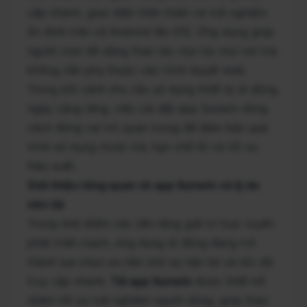
cập nhanh, giao diện thân thiện và trải nghiệm
ổn định trên cả Android lẫn iOS. Ứng dụng giúp
người chơi dễ dàng thao tác mọi lúc mọi nơi mà
không cần phụ thuộc vào trình duyệt web.
Trong bối cảnh nhu cầu sử dụng thiết bị di động
ngày càng tăng, việc cài đặt app Sunwin đúng
cách đóng vai trò quan trọng để đảm bảo quá
trình sử dụng mượt mà, hạn chế lỗi và tối ưu
hiệu suất.
Giới thiệu tổng quan về app Sunwin và lý do
nên tải
Trong thời điểm các nền tảng giải trí trực tuyến
phát triển mạnh, ứng dụng di động đang trở
thành lựa chọn ưu tiên nhờ sự tiện lợi và tốc độ
truy cập nhanh.
Tải app Sunwin
được thiết kế
nhằm tối ưu trải nghiệm người dùng, giúp thao