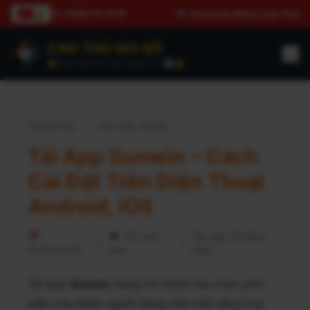
🔔
🎯 XSMN 19:19:15
📢 Tham Gia Nhóm Cao Thủ
CAO THỦ SOI SỐ
⭐Diễn Đàn Soi Cầu Miễn Phí 🆓⭐
Trang Chủ
»
Cá Cược Online
Tải App Sunwin – Cách
Cài Đặt Trên Điện Thoại
Android, iOS
📅
👁 191 lượt
Tác giả: Cô Gíao
•
•
10/05/2026
xem
Cẩm
Tải app
Sunwin
đang trở thành lựa chọn phổ
biến của nhiều người dùng nhờ khả năng truy