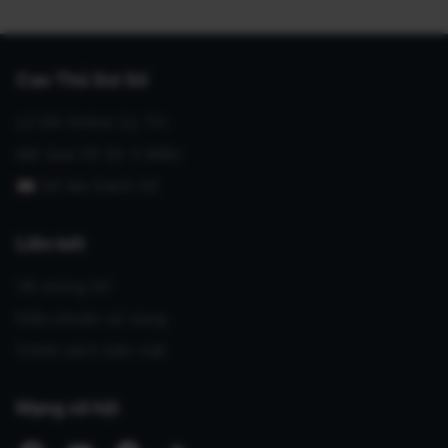
Cao Thủ Soi Số
Lô Đề Online Uy Tín
Kết Quả Xổ Sô 3 Miền
📖 Sổ Mơ Đánh Số
Liên kết
Về chúng tôi
Điều khoản sử dụng
Chính sách bảo mật
Mạng xã hội