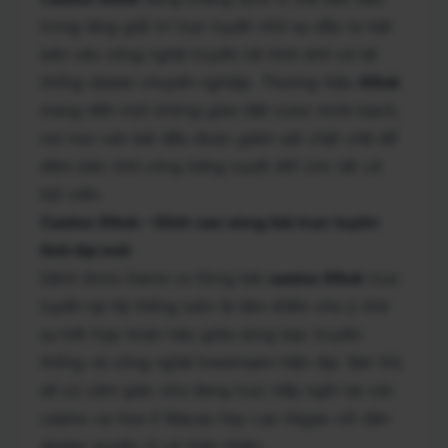
trong làng giải trí trực tuyến nhờ sự đầu tư bài
bản vào công nghệ truyền tải hình ảnh và hệ
thống dealer chuyên nghiệp. Thương hiệu
99ok
mang đến một không gian đặt cược minh bạch,
nơi mọi ván bài đều được giám sát chặt chẽ để
đảm bảo tính công bằng tuyệt đối cho tất cả
hội viên.
Casino 99ok – Đỉnh cao sòng bài trực tuyến
thời đại mới
Sảnh
Slots Game
vs Sòng bài
casino 99ok
trực
tuyến tại hệ thống luôn là tâm điểm chú ý nhờ
sự kết hợp hoàn hảo giữa sòng bạc truyền
thống và công nghệ livestream hiện đại. Bet thủ
sẽ có cảm giác như đang trực tiếp ngồi tại các
casino xa hoa ở Macau hay Las Vegas với dàn
dealer quyến rũ và thân thiện.