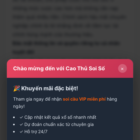
những mức cược cao hơn mà không cần nạp
thêm quá nhiều tiền. Chính sách hậu mãi chuyên
nghiệp chính là lời khẳng định về tiềm lực tài
chính hùng mạnh của thương hiệu.
Bảo mật thông tin và quyền riêng tư cá nhân
tuyệt đối
Nỗi lo về việc bị người quen phát hiện hoặc rò rỉ
Chào mừng đến với Cao Thủ Soi Số
×
hình ảnh khi đi casino truyền thống sẽ được xóa
bỏ hoàn toàn khi anh em đặt cược qua màn
hình. Mọi thông tin cá nhân và lịch sử giao dịch
🎉 Khuyến mãi đặc biệt!
đều được mã hóa bằng công nghệ tiên tiến
Tham gia ngay để nhận
soi cầu VIP miễn phí
hàng
nhất, đảm bảo sự riêng tư 100%.
ngày!
Người chơi có thể thoải mái tận hưởng không
✓ Cập nhật kết quả xổ số nhanh nhất
gian giải trí mà không phải chịu bất kỳ áp lực
✓ Dự đoán chuẩn xác từ chuyên gia
hay ánh nhìn soi mói nào từ những người xung
✓ Hỗ trợ 24/7
quanh. Sự an toàn và kín đáo giúp khách hàng