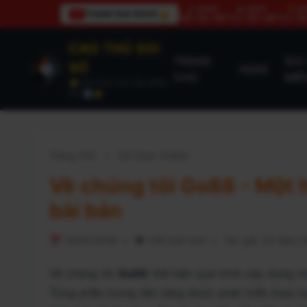
🎯 XSMN
🎰 XSMT
🏆 X
🔔
THAM GIA NGAY
10:58:39
11:58:39
12:5
CAO THỦ SOI
TRANG
SOI
SỐ
KQXS
CHỦ
MIỄ
⭐Diễn Đàn Soi Cầu Miễn
Phí 🆓⭐
Trang Chủ
»
Cá Cược Online
Về chúng tôi Go88 - Một 
bài bản
📅 16/05/2026
•
👁 148 lượt xem
•
Tác giả: Cô Gíao 
Về chúng tôi
Go88
thể hiện quá trình xây dựng m
Từng phần trong nền tảng được phát triển theo hư