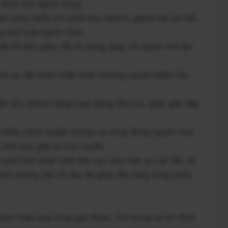
 định cho người dùng.
 bổ sung nhiều trò chơi như casino, game bài và bắn
g phú của người chơi.
iết kế đơn giản, dễ sử dụng, giúp cả người mới lẫn
nh ưu đãi được triển khai thường xuyên nhằm thu
ăm sóc khách hàng hoạt động liên tục, giúp giải đáp
 nhiều kênh truyền thông và cộng đồng người chơi,
ĩnh vực giải trí trực tuyến.
uá trình phát triển liên tục dựa trên sự cải tiến về
hính những yếu tố này đã giúp nền tảng từng bước
n thiện qua từng giai đoạn, chú trọng sự ổn định