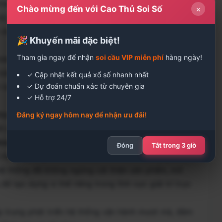
hác nhau, từ điện thoại đến máy tính. Cách bố trí
Chào mừng đến với Cao Thủ Soi Số
×
à gọn. Tốc độ phản hồi ổn định mang lại cảm giác
dung giải trí.
🎉 Khuyến mãi đặc biệt!
Tham gia ngay để nhận
soi cầu VIP miễn phí
hàng ngày!
ảo vệ nhằm giảm thiểu rủi ro truy cập trái phép.
bảo tính ổn định. Người tham gia có thể yên tâm
✓ Cập nhật kết quả xổ số nhanh nhất
i bảo mật chặt chẽ.
✓ Dự đoán chuẩn xác từ chuyên gia
✓ Hỗ trợ 24/7
áp các vấn đề phát sinh trong quá trình sử dụng.
Đăng ký ngay hôm nay để nhận ưu đãi!
i dùng dễ tiếp cận khi cần trợ giúp.
trường
Đóng
Tắt trong 3 giờ
 hình thương hiệu khá rõ nét trên thị trường game
 hệ thống đã không ngừng cải thiện sản phẩm, mở
ể tạo dựng vị thế riêng trong lĩnh vực giải trí trực
p trung phát triển hệ thống vận hành mượt mà, đảm