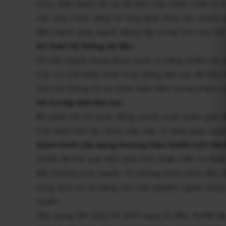
Giao diện được tối ưu để phù hợp nhiều thiết bị k
các mục chức năng rõ ràng giúp thao tác nhanh v
liền mạch, giúp người dùng tập trung hơn vào nội 
An toàn hệ thống dữ liệu
Dữ liệu người dùng được quản lý bằng nhiều lớp b
Các cơ chế kiểm soát hoạt động liên tục để đảm 
hơn khi thông tin cá nhân luôn nằm trong phạm v
Hỗ trợ kịp thời liên tục
Bộ phận hỗ trợ hoạt động xuyên suốt nhằm giải đ
Các kênh liên lạc được sắp xếp rõ ràng giúp ngườ
Hành trình xây dựng thương hiệu Go88 trên thị 
Go88 đã trải qua một quá trình phát triển và định
đổi thưởng trực tuyến. Từ những bước khởi đầu,
rộng dịch vụ và nâng cao trải nghiệm người dùng đ
tuyến.
Xây dựng nền tảng ổn định ngay từ đầu: Go88 tậ