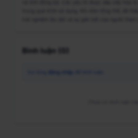
và tính đồng bộ. Các yếu tố được sắp xếp hợp lý 
trong quá trình sử dụng. Khi nhìn tổng thể, dễ th
trải nghiệm lâu dài và sự gắn kết của người tham 
Bình luận (0)
Vui lòng
đăng nhập
để bình luận.
Chưa có bình luận nào